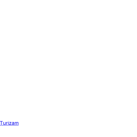
Turizam