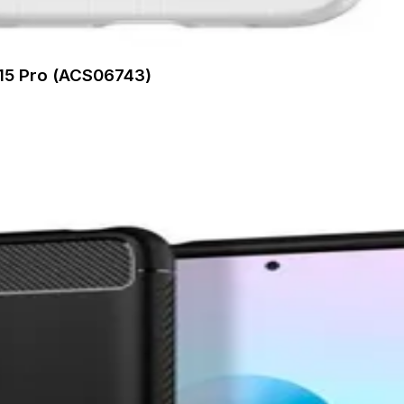
 15 Pro (ACS06743)