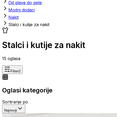
Od glave do pete
Modni dodaci
Nakit
Stalci i kutije za nakit
Stalci i kutije za nakit
15
oglasa
Filteri
2
Oglasi kategorije
Sortiranje po
Najnoviji