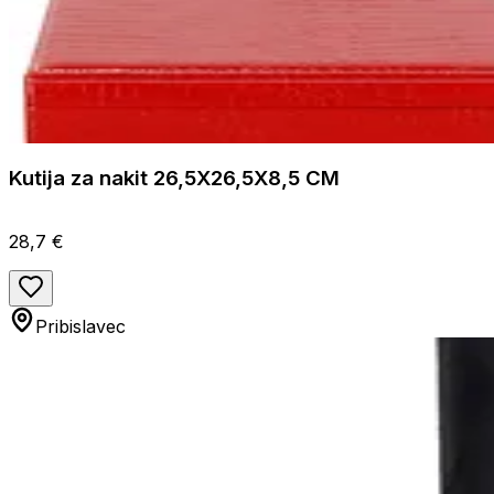
Kutija za nakit 26,5X26,5X8,5 CM
28,7 €
Pribislavec