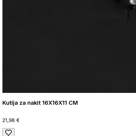
Kutija za nakit 16X16X11 CM
21,98 €