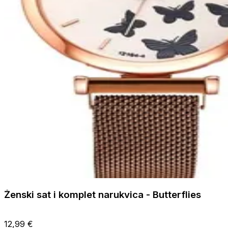
Ženski sat i komplet narukvica - Butterflies
12,99 €