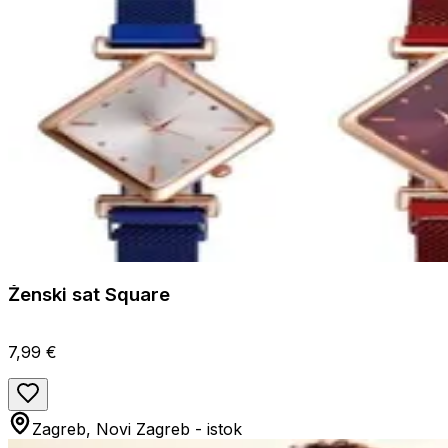
Ženski sat Square
7,99 €
Zagreb, Novi Zagreb - istok