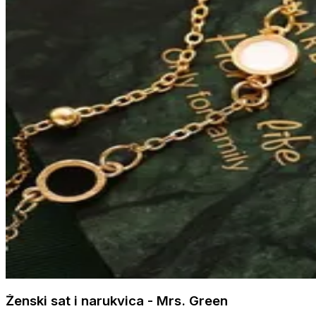
Ženski sat i narukvica - Mrs. Green