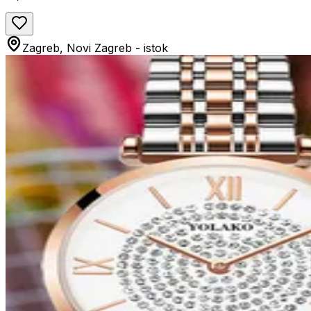
Zagreb, Novi Zagreb - istok