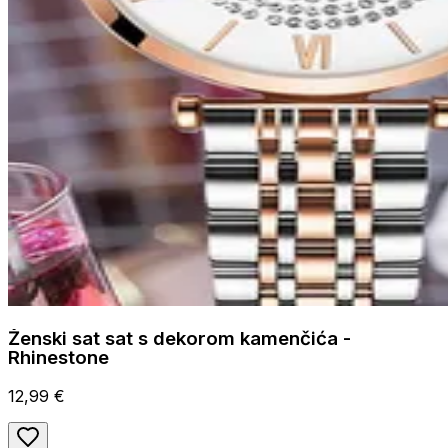
Ženski sat sat s dekorom kamenčića -
Rhinestone
12,99 €