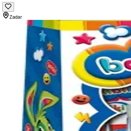
Zadar