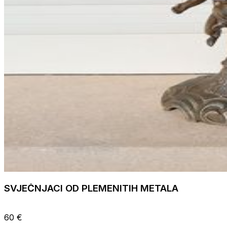
SVJEČNJACI OD PLEMENITIH METALA
60 €