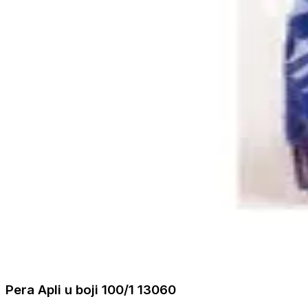
Pera Apli u boji 100/1 13060