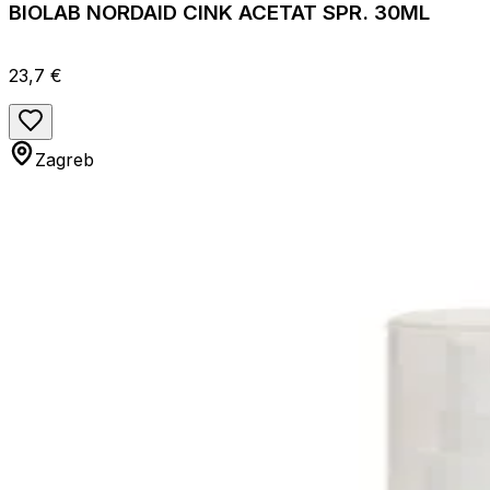
BIOLAB NORDAID CINK ACETAT SPR. 30ML
23,7 €
Zagreb