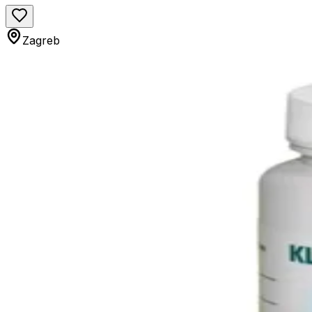
Zagreb