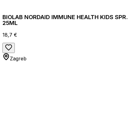
BIOLAB NORDAID IMMUNE HEALTH KIDS SPR.
25ML
18,7 €
Zagreb