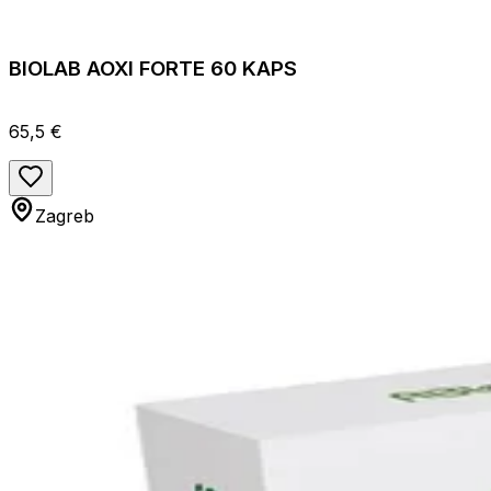
BIOLAB AOXI FORTE 60 KAPS
65,5 €
Zagreb