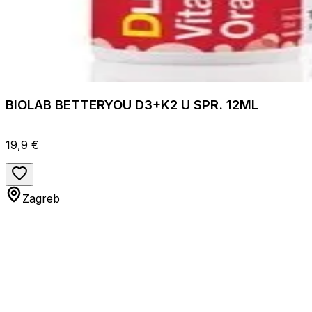
BIOLAB BETTERYOU D3+K2 U SPR. 12ML
19,9 €
Zagreb