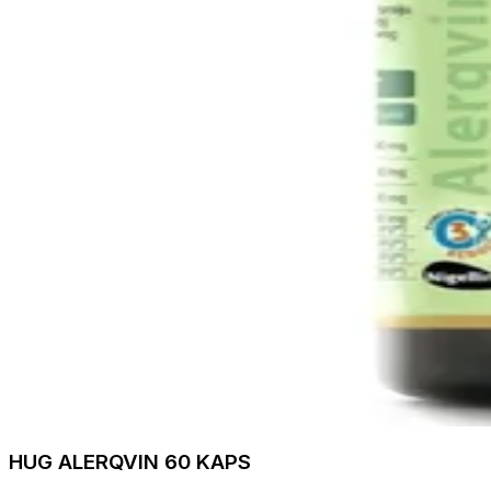
HUG ALERQVIN 60 KAPS