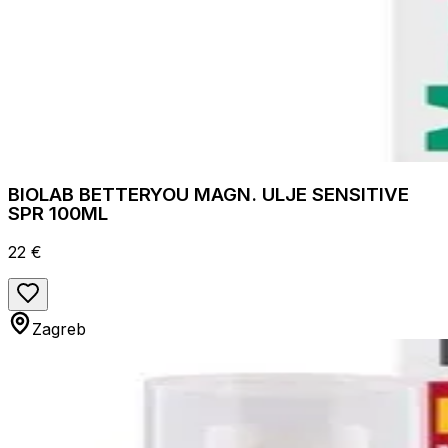
BIOLAB BETTERYOU MAGN. ULJE SENSITIVE
SPR 100ML
22 €
Zagreb