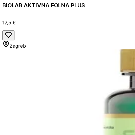
BIOLAB AKTIVNA FOLNA PLUS
17,5 €
Zagreb