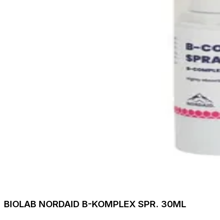
BIOLAB NORDAID B-KOMPLEX SPR. 30ML