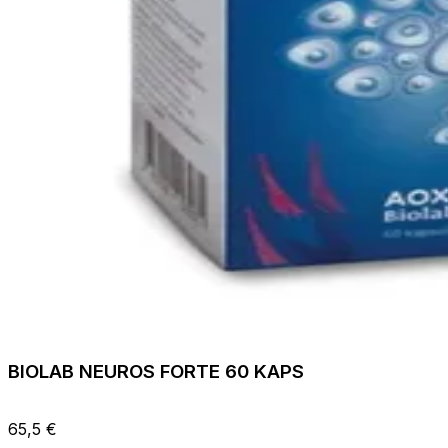
BIOLAB NEUROS FORTE 60 KAPS
65,5 €