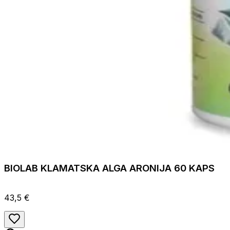
BIOLAB KLAMATSKA ALGA ARONIJA 60 KAPS
43,5 €