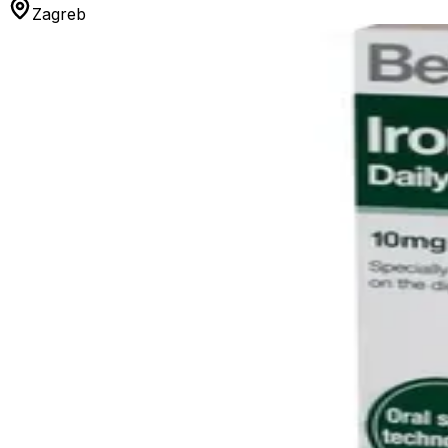
Zagreb