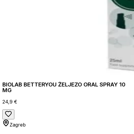
BIOLAB BETTERYOU ŽELJEZO ORAL SPRAY 10
MG
24,9 €
Zagreb