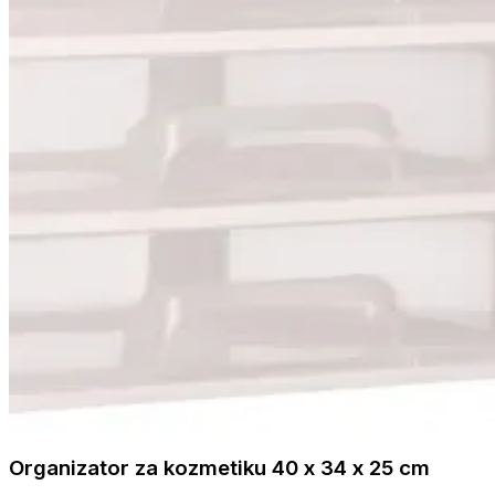
Organizator za kozmetiku 40 x 34 x 25 cm