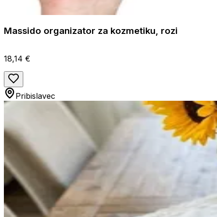
Massido organizator za kozmetiku, rozi
18,14 €
Pribislavec