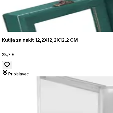
Kutija za nakit 12,2X12,2X12,2 CM
28,7 €
Pribislavec