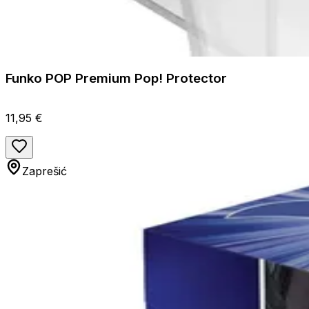
Funko POP Premium Pop! Protector
11,95 €
Zaprešić