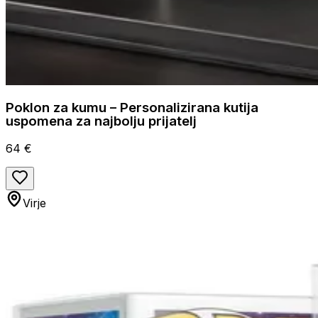
Poklon za kumu – Personalizirana kutija
uspomena za najbolju prijatelj
64 €
Virje