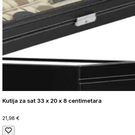
Kutija za sat 33 x 20 x 8 centimetara
21,98 €