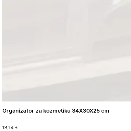
Organizator za kozmetiku 34X30X25 cm
18,14 €