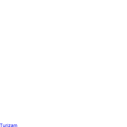
Turizam