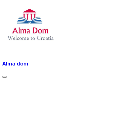
Alma dom