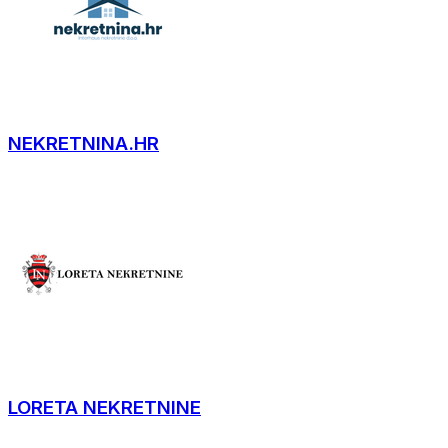
NEKRETNINA.HR
LORETA NEKRETNINE