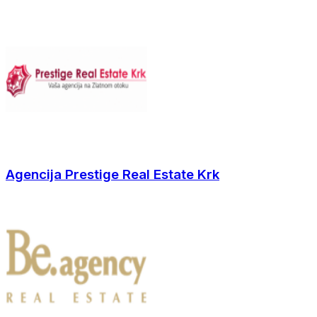
Agencija Prestige Real Estate Krk