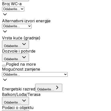
Broj WC-a
Alternativni izvori energije
Vrsta kuće (gradnje)
Odaberite…
Dozvole i potvrde
Odaberite…
Pogled na more
Mogućnost zamjene
Energetski razred
Odaberite…
Balkon/Lođa/Terasa
Odaberite…
Podaci o objektu