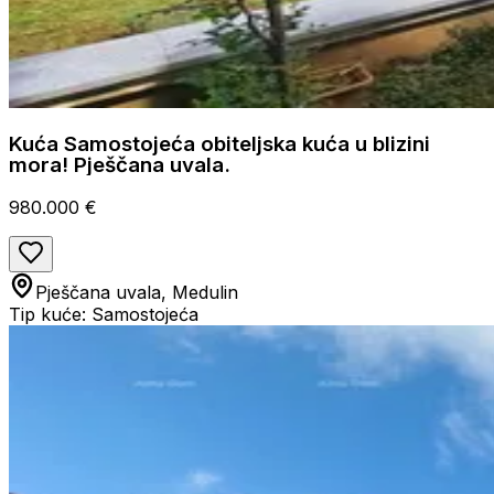
Kuća Samostojeća obiteljska kuća u blizini
mora! Pješčana uvala.
980.000 €
Pješčana uvala, Medulin
Tip kuće: Samostojeća