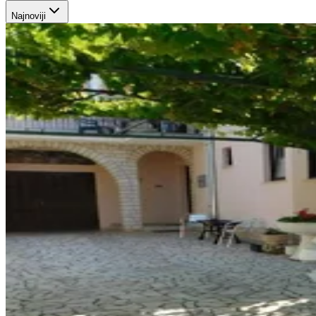
Najnoviji