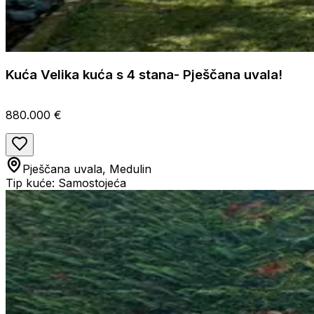
Kuća Velika kuća s 4 stana- Pješčana uvala!
880.000 €
Pješčana uvala, Medulin
Tip kuće: Samostojeća