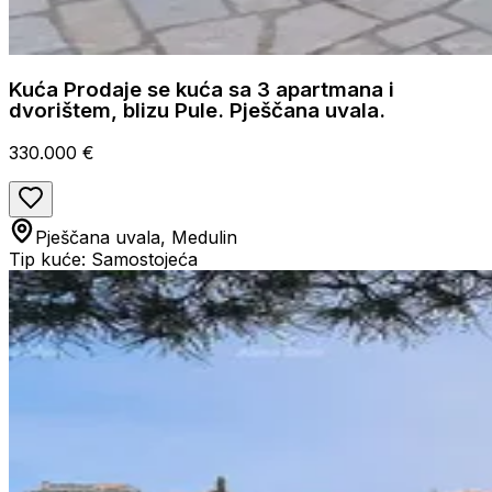
Kuća Prodaje se kuća sa 3 apartmana i
dvorištem, blizu Pule. Pješčana uvala.
330.000 €
Pješčana uvala, Medulin
Tip kuće: Samostojeća