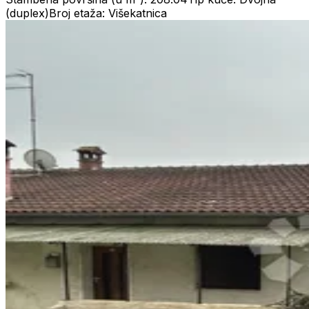
(duplex)
Broj etaža: Višekatnica