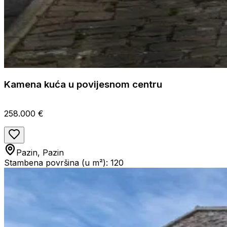
Kamena kuća u povijesnom centru
258.000 €
Pazin, Pazin
Stambena površina (u m²): 120