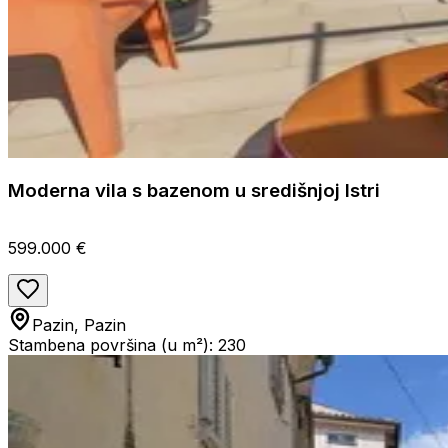
Moderna vila s bazenom u središnjoj Istri
599.000 €
Pazin, Pazin
Stambena površina (u m²): 230