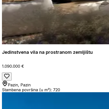
Jedinstvena vila na prostranom zemljištu
1.090.000 €
Pazin, Pazin
Stambena površina (u m²): 720