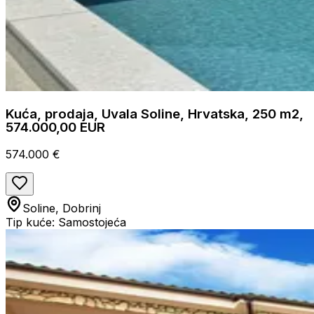
Kuća, prodaja, Uvala Soline, Hrvatska, 250 m2,
574.000,00 EUR
574.000 €
Soline, Dobrinj
Tip kuće: Samostojeća