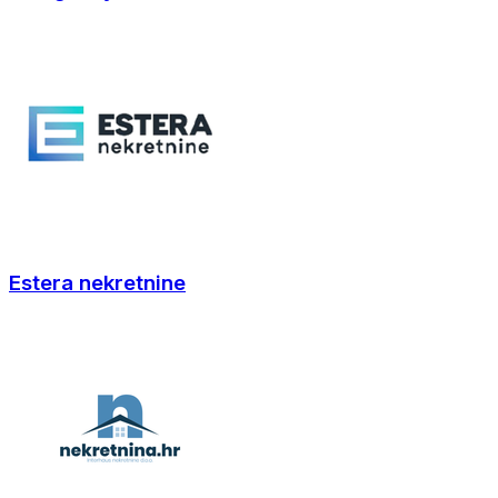
Estera nekretnine