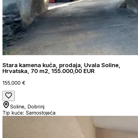
Stara kamena kuća, prodaja, Uvala Soline,
Hrvatska, 70 m2, 155.000,00 EUR
155.000 €
Soline, Dobrinj
Tip kuće: Samostojeća