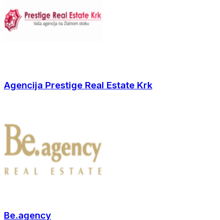
Agencija Prestige Real Estate Krk
Be.agency