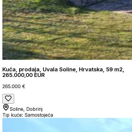
Kuća, prodaja, Uvala Soline, Hrvatska, 59 m2,
265.000,00 EUR
265.000 €
Soline, Dobrinj
Tip kuće: Samostojeća