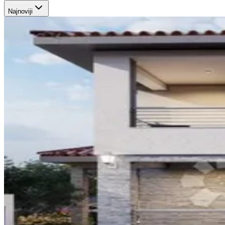
Najnoviji