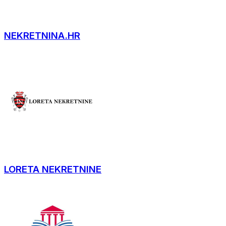
NEKRETNINA.HR
LORETA NEKRETNINE