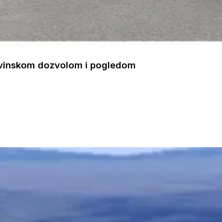
đevinskom dozvolom i pogledom