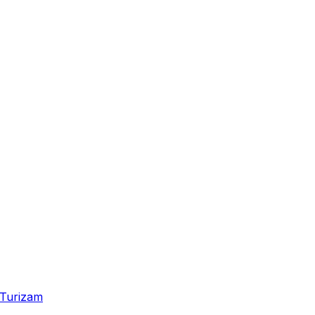
Turizam