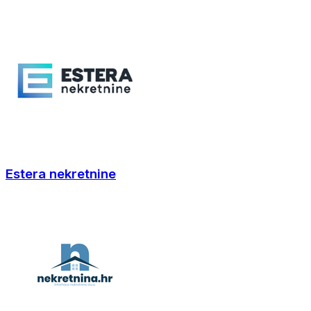
Estera nekretnine