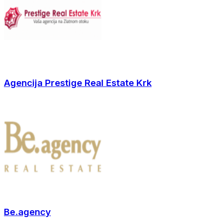
Agencija Prestige Real Estate Krk
Be.agency