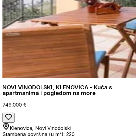
NOVI VINODOLSKI, KLENOVICA - Kuća s
apartmanima i pogledom na more
749.000 €
Klenovica, Novi Vinodolski
Stambena površina (u m²): 220