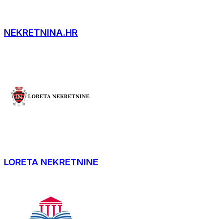
NEKRETNINA.HR
LORETA NEKRETNINE