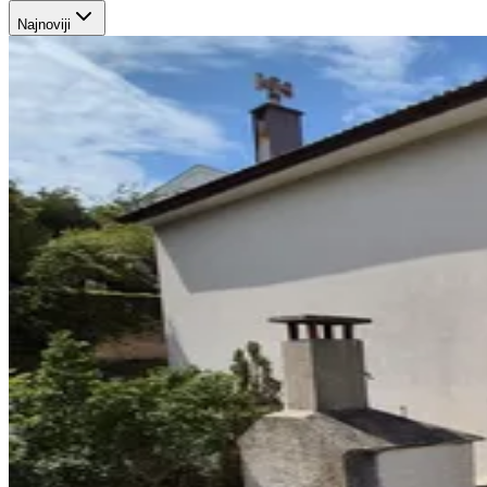
Najnoviji