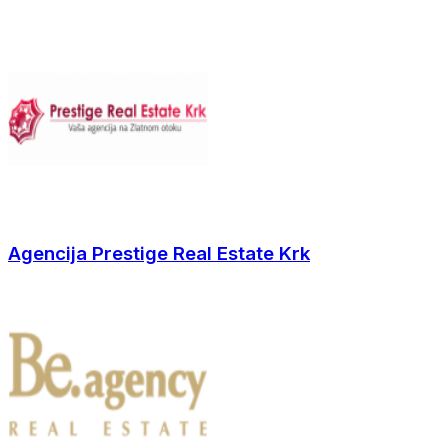
Agencija Prestige Real Estate Krk