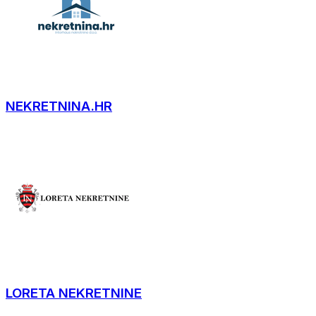
NEKRETNINA.HR
LORETA NEKRETNINE