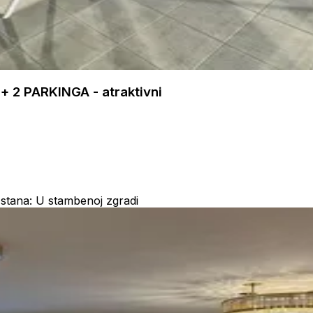
 2 PARKINGA - atraktivni
 stana: U stambenoj zgradi