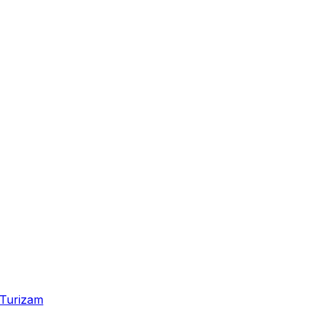
Turizam