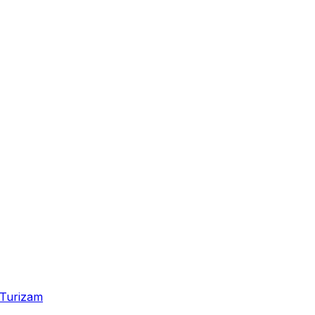
Turizam