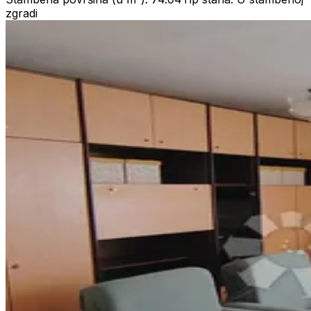
zgradi