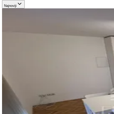
Najnoviji