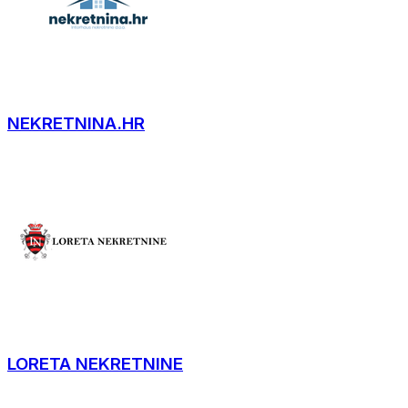
NEKRETNINA.HR
LORETA NEKRETNINE