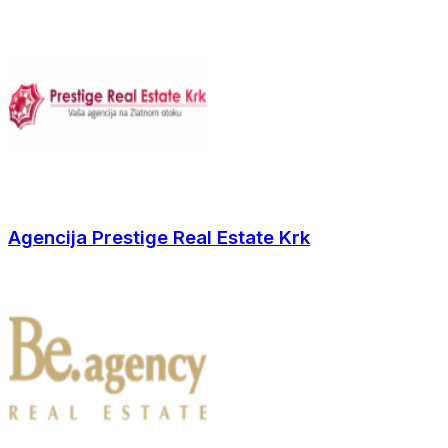
Agencija Prestige Real Estate Krk