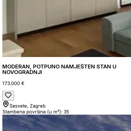
MODERAN, POTPUNO NAMJEŠTEN STAN U
NOVOGRADNJI
173.000 €
Sesvete, Zagreb
Stambena površina (u m²): 35