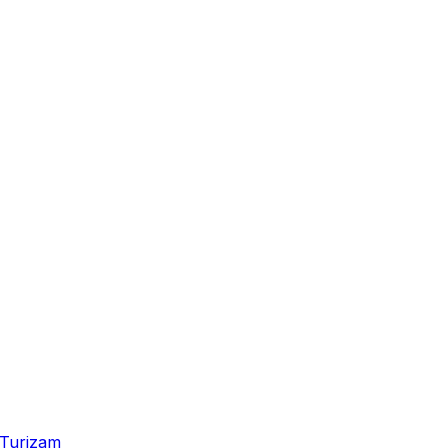
Turizam