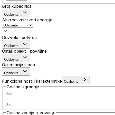
Broj kupaonica
Odaberite…
Alternativni izvori energije
Dozvole i potvrde
Odaberite…
Ostali objekti i površine
Odaberite…
Orijentacija stana
Odaberite…
Funkcionalnosti i karakteristike
Odaberite…
Godina izgradnje
—
Godina zadnje renovacije