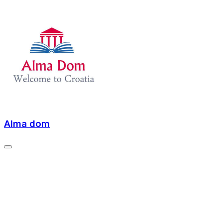
Alma dom