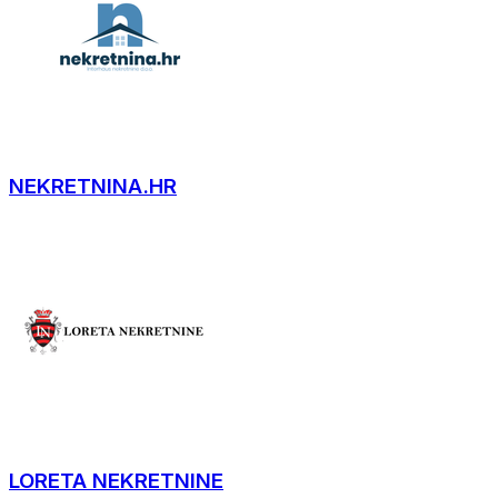
NEKRETNINA.HR
LORETA NEKRETNINE