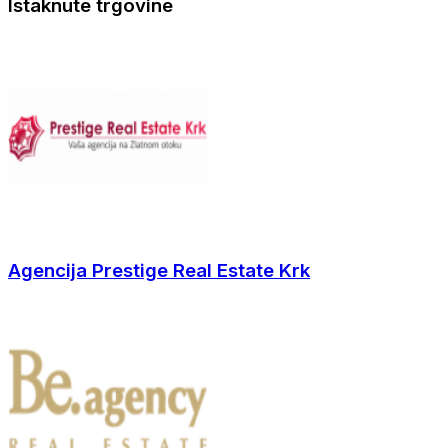
Istaknute trgovine
Agencija Prestige Real Estate Krk