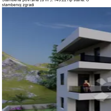
stambenoj zgradi