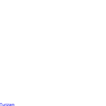
Turizam