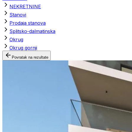
NEKRETNINE
Stanovi
Prodaja stanova
Splitsko-dalmatinska
Okrug
Okrug gornji
Povratak na rezultate