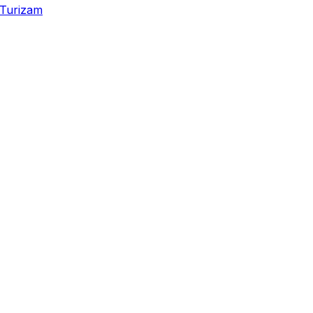
Turizam