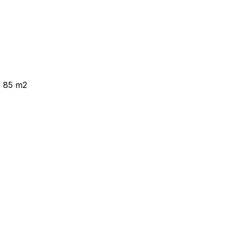
P 85 m2