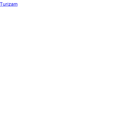
Turizam