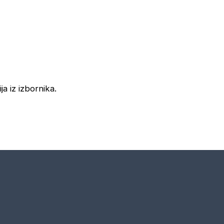
ja iz izbornika.