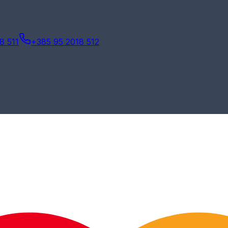
8 511
+385 95 2018 512