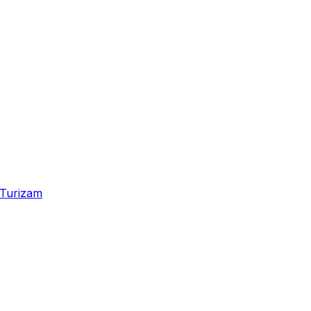
Turizam