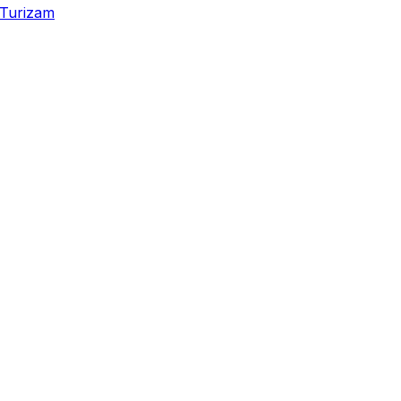
Turizam