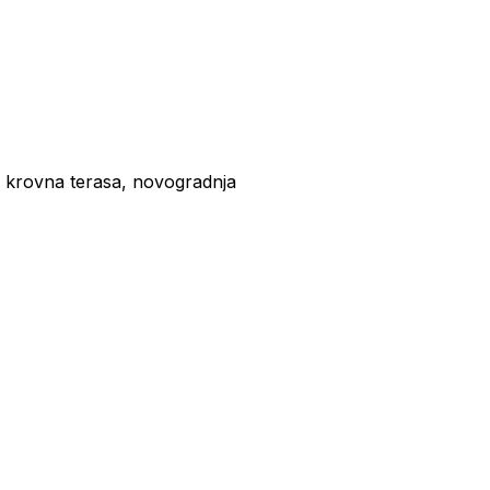
, krovna terasa, novogradnja