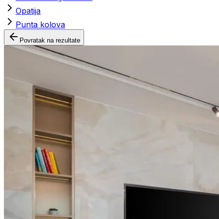
Opatija
Punta kolova
Povratak na rezultate