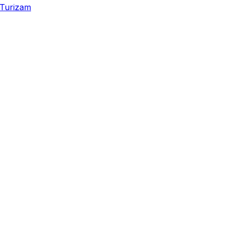
Turizam