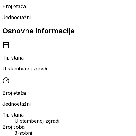
Broj etaža
Jednoetažni
Osnovne informacije
Tip stana
U stambenoj zgradi
Broj etaža
Jednoetažni
Tip stana
U stambenoj zgradi
Broj soba
3-sobni