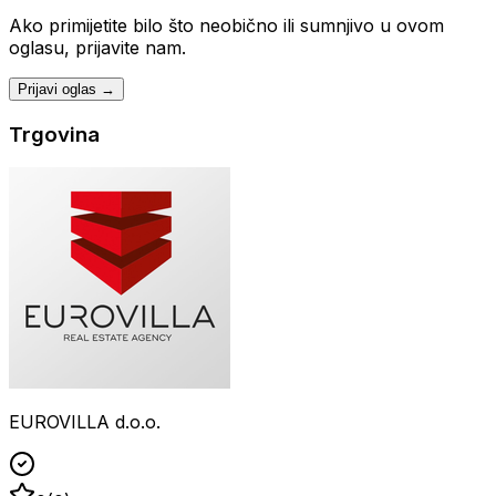
Ako primijetite bilo što neobično ili sumnjivo u ovom
oglasu, prijavite nam.
Prijavi oglas →
Trgovina
EUROVILLA d.o.o.