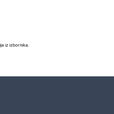
ja iz izbornika.