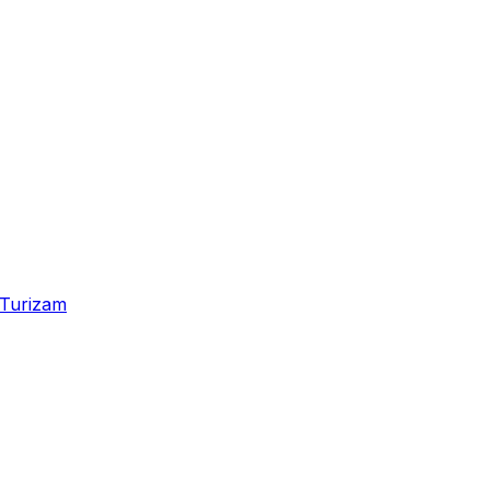
Turizam