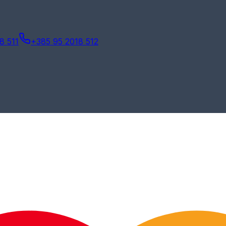
8 511
+385 95 2018 512