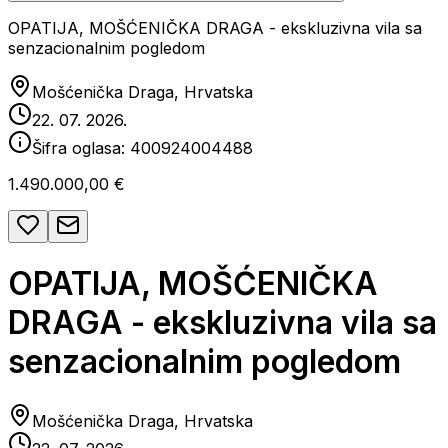
OPATIJA, MOŠĆENIČKA DRAGA - ekskluzivna vila sa
senzacionalnim pogledom
Mošćenička Draga, Hrvatska
22. 07. 2026.
Šifra oglasa:
400924004488
1.490.000,00 €
OPATIJA, MOŠĆENIČKA
DRAGA - ekskluzivna vila sa
senzacionalnim pogledom
Mošćenička Draga, Hrvatska