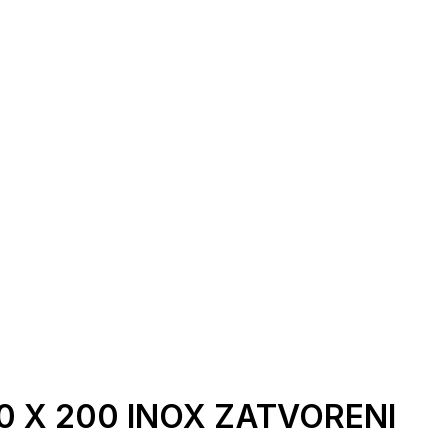
0 X 200 INOX ZATVORENI