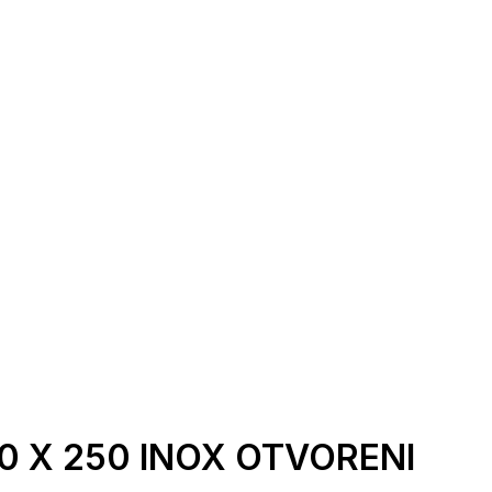
0 X 250 INOX OTVORENI