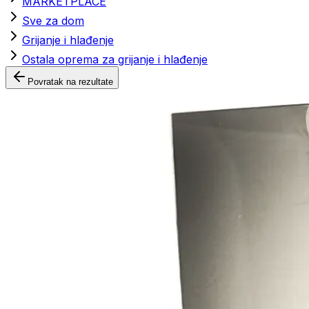
MARKETPLACE
Sve za dom
Grijanje i hlađenje
Ostala oprema za grijanje i hlađenje
Povratak na rezultate