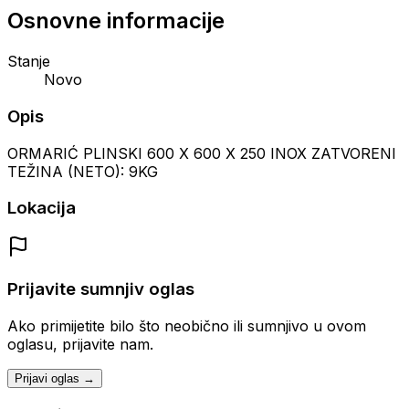
Osnovne informacije
Stanje
Novo
Opis
ORMARIĆ PLINSKI 600 X 600 X 250 INOX ZATVORENI
TEŽINA (NETO): 9KG
Lokacija
Prijavite sumnjiv oglas
Ako primijetite bilo što neobično ili sumnjivo u ovom
oglasu, prijavite nam.
Prijavi oglas →