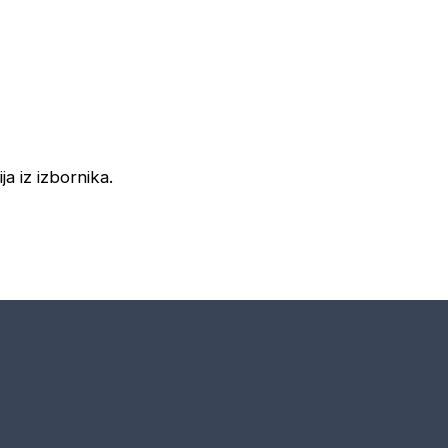
ja iz izbornika.