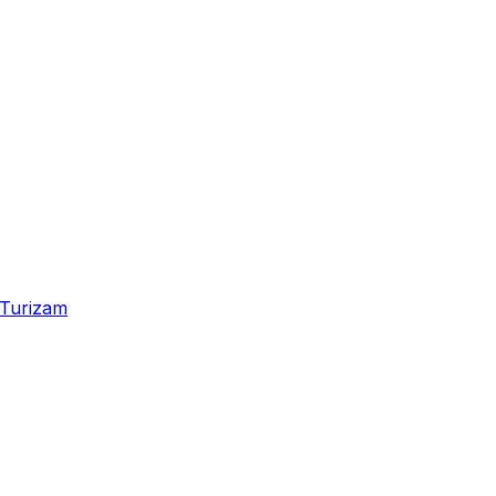
Turizam