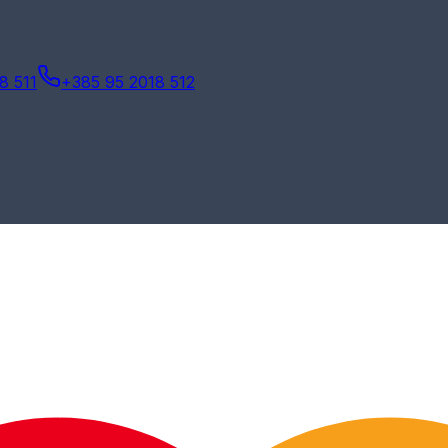
8 511
+385 95 2018 512