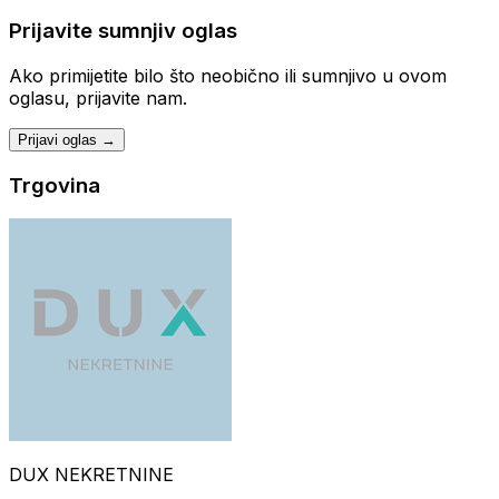
Prijavite sumnjiv oglas
Ako primijetite bilo što neobično ili sumnjivo u ovom
oglasu, prijavite nam.
Prijavi oglas →
Trgovina
DUX NEKRETNINE