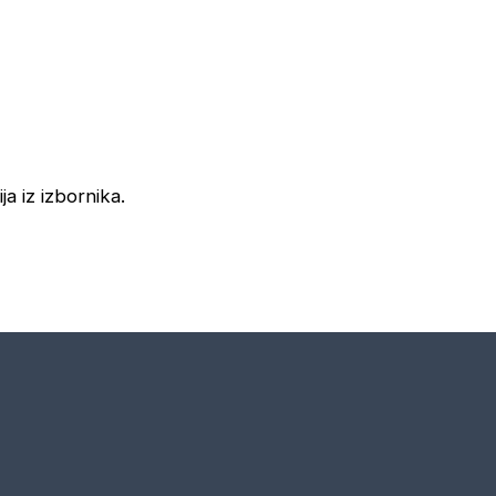
ja iz izbornika.