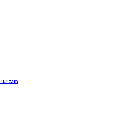
Turizam