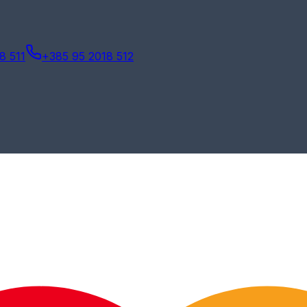
8 511
+385 95 2018 512