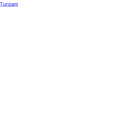
Turizam