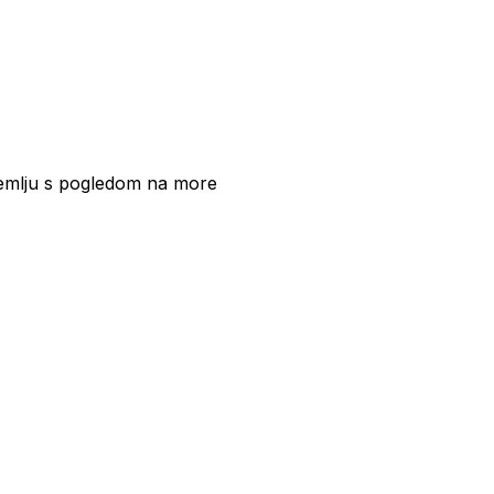
mlju s pogledom na more