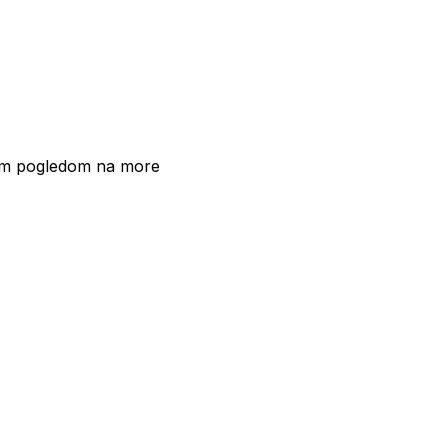
m pogledom na more