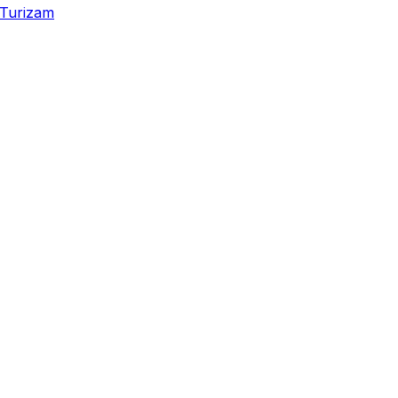
Turizam