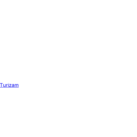
Turizam