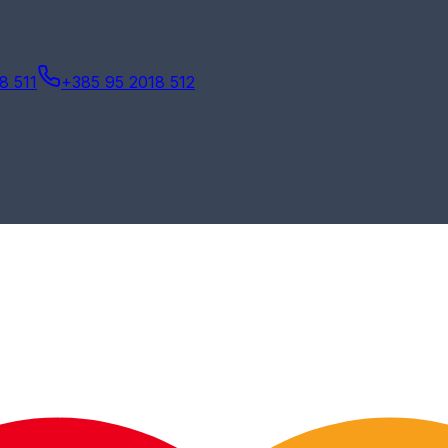
8 511
+385 95 2018 512