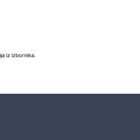
ja iz izbornika.