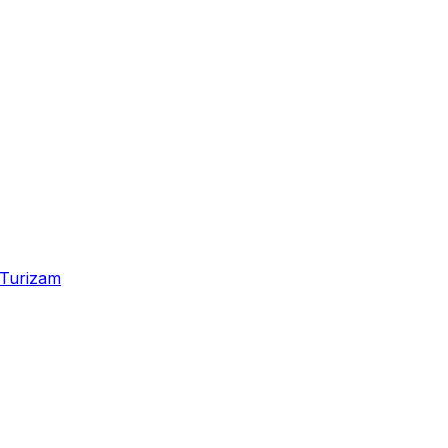
Turizam