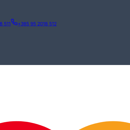
8 511
+385 95 2018 512