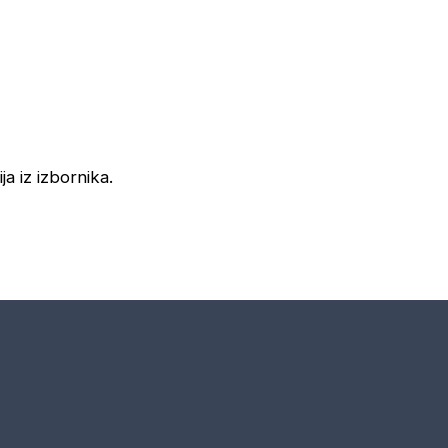
ja iz izbornika.