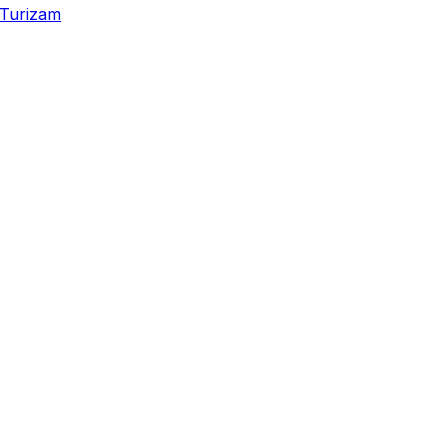
Turizam