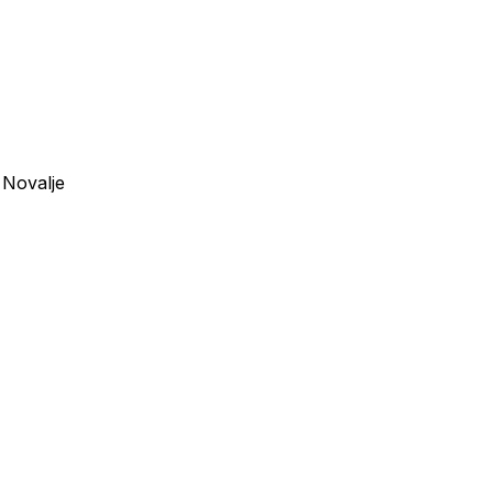
Novalje