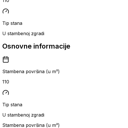
110
Tip stana
U stambenoj zgradi
Osnovne informacije
Stambena površina (u m²)
110
Tip stana
U stambenoj zgradi
Stambena površina (u m²)