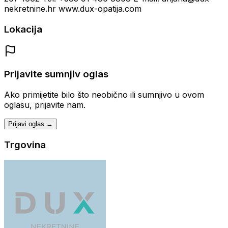
nekretnine.hr www.dux-opatija.com
Lokacija
Prijavite sumnjiv oglas
Ako primijetite bilo što neobično ili sumnjivo u ovom
oglasu, prijavite nam.
Prijavi oglas →
Trgovina