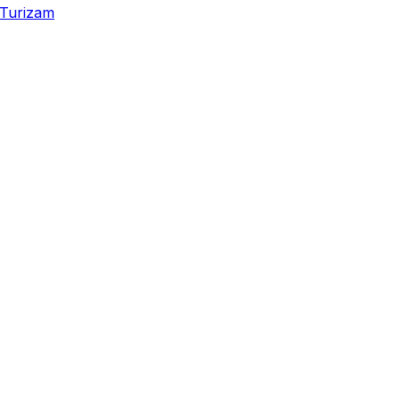
Turizam