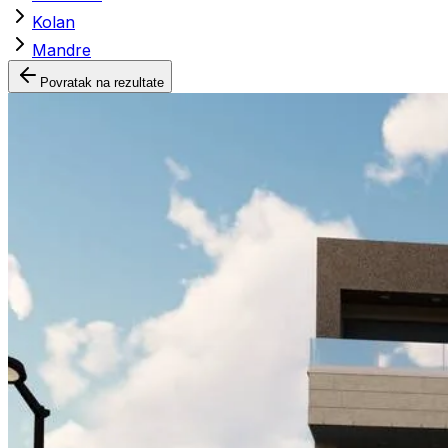
Kolan
Mandre
Povratak na rezultate