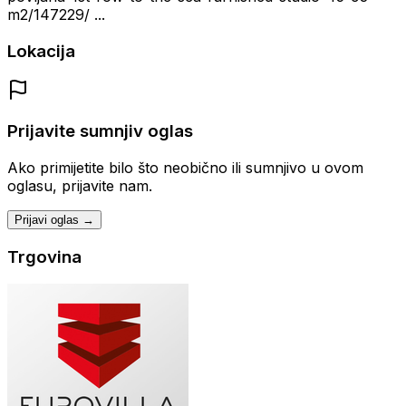
m2/147229/ ...
Lokacija
Prijavite sumnjiv oglas
Ako primijetite bilo što neobično ili sumnjivo u ovom
oglasu, prijavite nam.
Prijavi oglas →
Trgovina