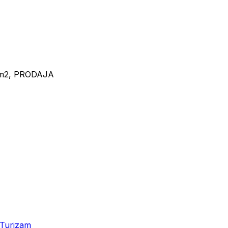
65m2, PRODAJA
Turizam