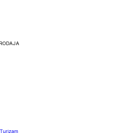
 PRODAJA
Turizam