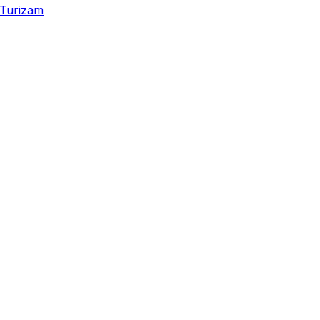
Turizam