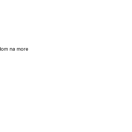
edom na more